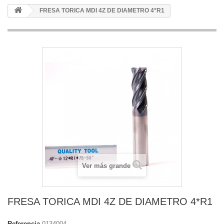
FRESA TORICA MDI 4Z DE DIAMETRO 4*R1
Ver más grande
FRESA TORICA MDI 4Z DE DIAMETRO 4*R1
Referencia
0134004