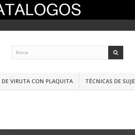
DE VIRUTA CON PLAQUITA
TÉCNICAS DE SUJ