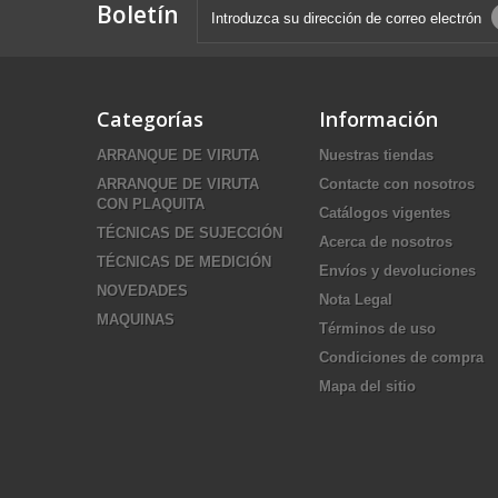
Boletín
Categorías
Información
ARRANQUE DE VIRUTA
Nuestras tiendas
ARRANQUE DE VIRUTA
Contacte con nosotros
CON PLAQUITA
Catálogos vigentes
TÉCNICAS DE SUJECCIÓN
Acerca de nosotros
TÉCNICAS DE MEDICIÓN
Envíos y devoluciones
NOVEDADES
Nota Legal
MAQUINAS
Términos de uso
Condiciones de compra
Mapa del sitio