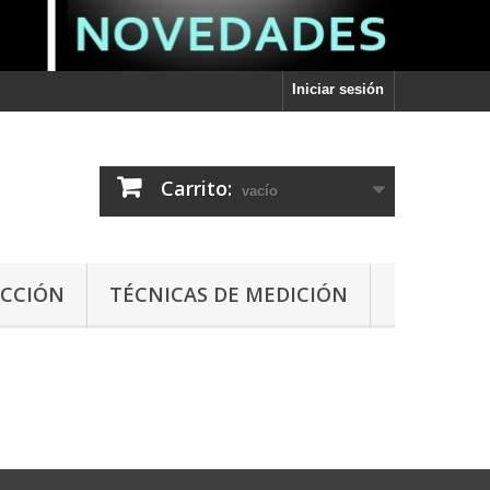
Iniciar sesión
Carrito:
vacío
ECCIÓN
TÉCNICAS DE MEDICIÓN