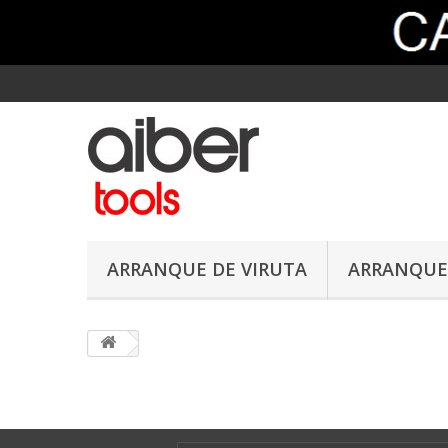
ARRANQUE DE VIRUTA
ARRANQUE 