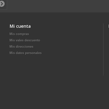
Mi cuenta
Mis compras
Mis vales descuento
Mis direcciones
Mis datos personales